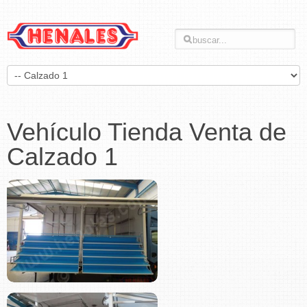
Vehículo Tienda Venta de
Calzado 1